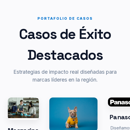
PORTAFOLIO DE CASOS
Casos de Éxito
Destacados
Estrategias de impacto real diseñadas para
marcas líderes en la región.
Panas
Diseñamo