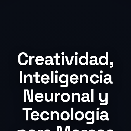
Creatividad,
Inteligencia
Neuronal y
Tecnología