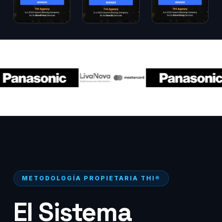
METODOLOGÍA PROPIETARIA THI®
El Sistema