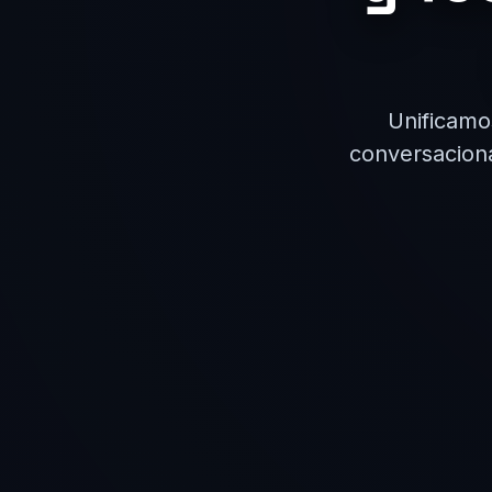
Unificamo
conversaciona