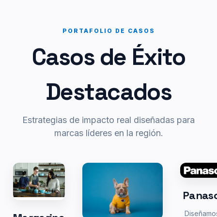
PORTAFOLIO DE CASOS
Casos de Éxito
Destacados
Estrategias de impacto real diseñadas para
marcas líderes en la región.
Panas
Diseñamo