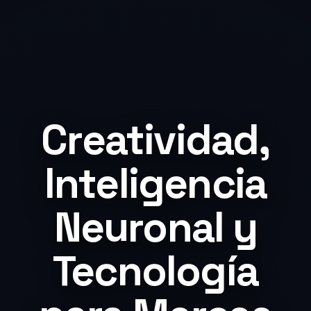
Creatividad,
Inteligencia
Neuronal y
Tecnología