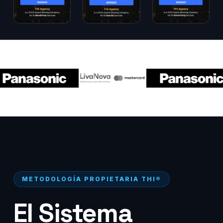
METODOLOGÍA PROPIETARIA THI®
El Sistema