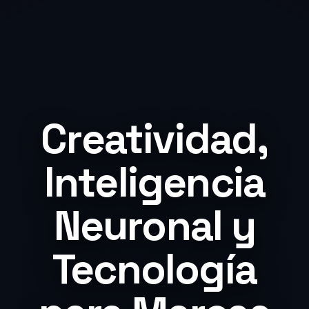
Creatividad,
Inteligencia
Neuronal y
Tecnología