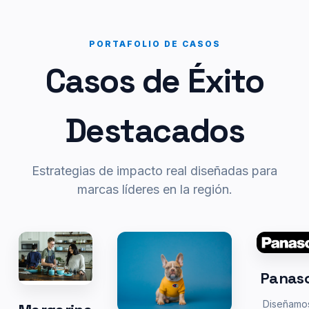
PORTAFOLIO DE CASOS
Casos de Éxito
Destacados
Estrategias de impacto real diseñadas para
marcas líderes en la región.
Panas
Diseñamo