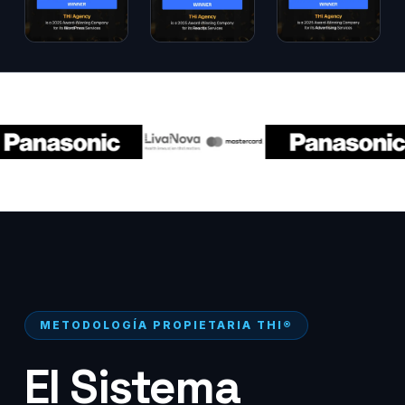
METODOLOGÍA PROPIETARIA THI®
El Sistema