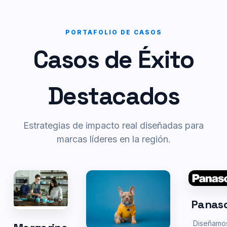
PORTAFOLIO DE CASOS
Casos de Éxito
Destacados
Estrategias de impacto real diseñadas para
marcas líderes en la región.
Panas
Diseñamo