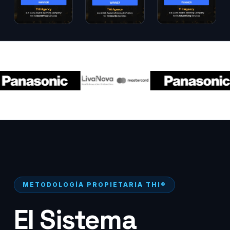
METODOLOGÍA PROPIETARIA THI®
El Sistema