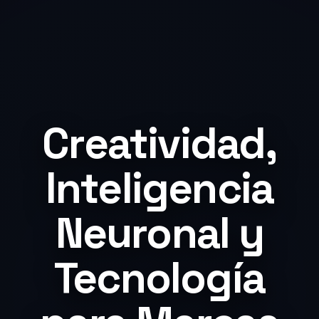
Creatividad,
Inteligencia
Neuronal y
Tecnología