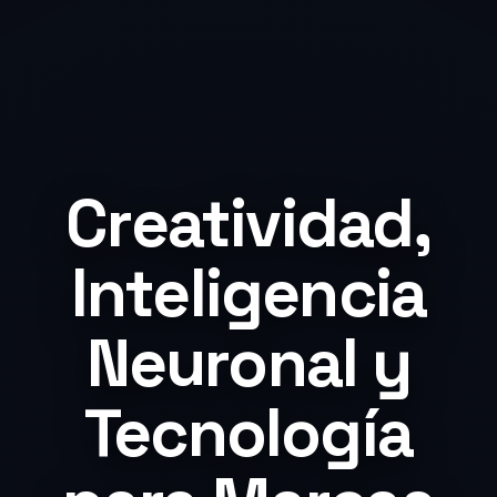
Creatividad,
Inteligencia
Neuronal y
Tecnología