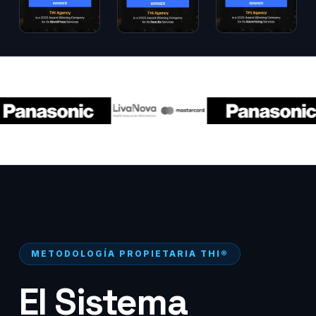
METODOLOGÍA PROPIETARIA THI®
El Sistema