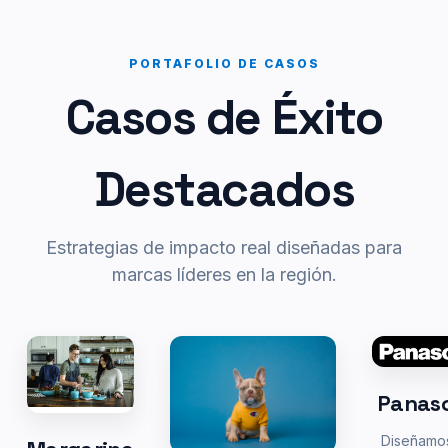
PORTAFOLIO DE CASOS
Casos de Éxito
Destacados
Estrategias de impacto real diseñadas para
marcas líderes en la región.
Panas
Diseñamo